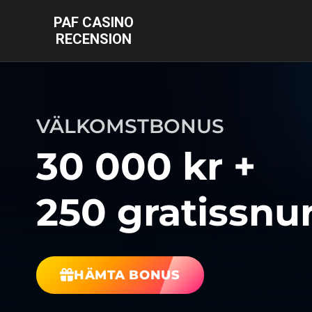
PAF CASINO
RECENSION
VÄLKOMSTBONUS
30 000 kr +
250 gratissnu
HÄMTA BONUS