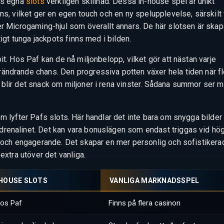
afs egna
slots
verkligen skillnad. Dessa in-house spel är unikt
ns, vilket ger en egen touch och en ny spelupplevelse, särskilt 
er Microgaming-hjul som överallt annars. De här slotsen är ska
tigt tunga jackpots finns med i bilden.
it. Hos Paf kan de nå miljonbelopp, vilket gör att nästan varje
ändrande chans. Den progressiva potten växer hela tiden när fl
blir det snack om miljoner i rena vinster. Sådana summor ser 
m lyfter Pafs slots. Här handlar det inte bara om snygga bilder
renalinet. Det kan vara bonuslägen som endast triggas vid hö
a och engagerande. Det skapar en mer personlig och sofistikera
extra utöver det vanliga.
-HOUSE SLOTS
VANLIGA MARKNADSSPEL
hos Paf
Finns på flera casinon