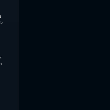
s
bb
ör
h