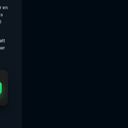
r en
ds
l
att
mer