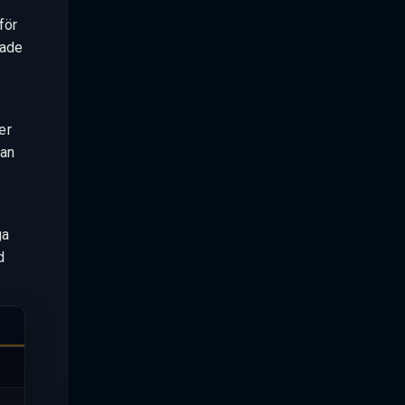
för
pade
er
man
ga
d