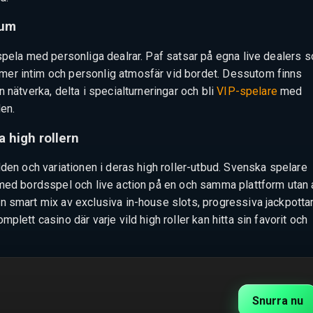
rum
spela med personliga dealrar. Paf satsar på egna live dealers 
er intim och personlig atmosfär vid bordet. Dessutom finns
 nätverka, delta i specialturneringar och bli
VIP-spelare
med
den.
 high rollern
den och variationen i deras high roller-utbud. Svenska spelare
med bordsspel och live action på en och samma plattform utan 
n smart mix av exclusiva in-house slots, progressiva jackpotta
lett casino där varje vild high roller kan hitta sin favorit och
Snurra nu