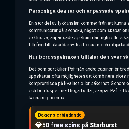
Personliga dealrar och anpassade spel
En stor del av lyxkänslan kommer från att kunna 
kommunicerar på svenska, något som skapar en m
exklusiva, anpassade spelrum där high rollers kan
tillgång till skräddarsydda bonusar och erbjudan
Hur bordsspelmixen tilltalar den svenska
Det som särskiljer Paf från andra casinon är bred
uppskattar ofta möjligheten att kombinera slots 
kompromissa på kvalitet eller säkerhet. Genom e
och bordsspel med höga bettar, skapar Paf ett komp
känna sig hemma.
Dagens erbjudande
💎
50 free spins på Starburst