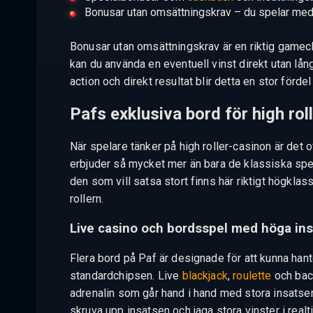
Bonusar utan omsättningskrav – du spelar med 
Bonusar utan omsättningskrav är en riktig gamecha
kan du använda en eventuell vinst direkt utan lång
action och direkt resultat blir detta en stor för
Pafs exklusiva bord för high rol
När spelare tänker på high roller-casinon är det 
erbjuder så mycket mer än bara de klassiska sp
den som vill satsa stort finns här riktigt högkl
rollern.
Live casino och bordsspel med höga ins
Flera bord på Paf är designade för att kunna hant
standardchipsen. Live
blackjack
,
roulette
och bac
adrenalin som går hand i hand med stora insatser. 
skruva upp insatsen och jaga stora vinster i realti